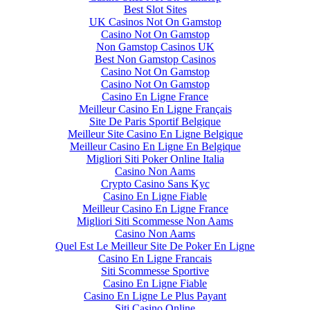
Best Slot Sites
UK Casinos Not On Gamstop
Casino Not On Gamstop
Non Gamstop Casinos UK
Best Non Gamstop Casinos
Casino Not On Gamstop
Casino Not On Gamstop
Casino En Ligne France
Meilleur Casino En Ligne Français
Site De Paris Sportif Belgique
Meilleur Site Casino En Ligne Belgique
Meilleur Casino En Ligne En Belgique
Migliori Siti Poker Online Italia
Casino Non Aams
Crypto Casino Sans Kyc
Casino En Ligne Fiable
Meilleur Casino En Ligne France
Migliori Siti Scommesse Non Aams
Casino Non Aams
Quel Est Le Meilleur Site De Poker En Ligne
Casino En Ligne Francais
Siti Scommesse Sportive
Casino En Ligne Fiable
Casino En Ligne Le Plus Payant
Siti Casino Online